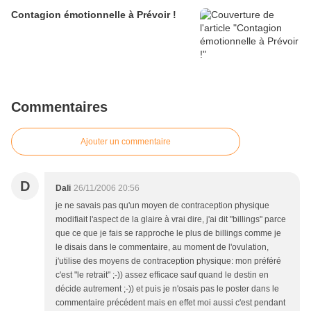
Contagion émotionnelle à Prévoir !
Commentaires
Ajouter un commentaire
D
Dali
26/11/2006 20:56
je ne savais pas qu'un moyen de contraception physique
modifiait l'aspect de la glaire à vrai dire, j'ai dit "billings" parce
que ce que je fais se rapproche le plus de billings comme je
le disais dans le commentaire, au moment de l'ovulation,
j'utilise des moyens de contraception physique: mon préféré
c'est "le retrait" ;-)) assez efficace sauf quand le destin en
décide autrement ;-)) et puis je n'osais pas le poster dans le
commentaire précédent mais en effet moi aussi c'est pendant