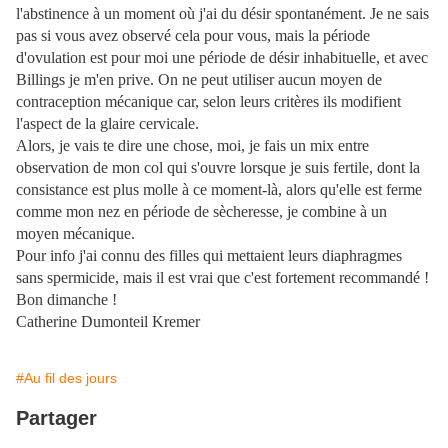
l'abstinence à un moment où j'ai du désir spontanément. Je ne sais
pas si vous avez observé cela pour vous, mais la période
d'ovulation est pour moi une période de désir inhabituelle, et avec
Billings je m'en prive. On ne peut utiliser aucun moyen de
contraception mécanique car, selon leurs critères ils modifient
l'aspect de la glaire cervicale.
Alors, je vais te dire une chose, moi, je fais un mix entre
observation de mon col qui s'ouvre lorsque je suis fertile, dont la
consistance est plus molle à ce moment-là, alors qu'elle est ferme
comme mon nez en période de sècheresse, je combine à un
moyen mécanique.
Pour info j'ai connu des filles qui mettaient leurs diaphragmes
sans spermicide, mais il est vrai que c'est fortement recommandé !
Bon dimanche !
Catherine Dumonteil Kremer
#Au fil des jours
Partager