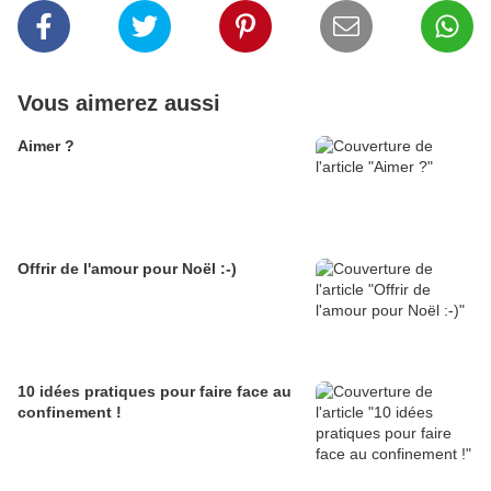
Vous aimerez aussi
Aimer ?
Offrir de l'amour pour Noël :-)
10 idées pratiques pour faire face au
confinement !