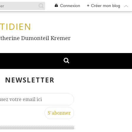
Connexion
+
Créer mon blog
TIDIEN
, Catherine Dumonteil Kremer
NEWSLETTER