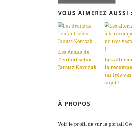
VOUS AIMEREZ AUSSI 
Les droits de
l'enfant selon
Les alterna
Janusz Korczak
la récompe
un très vas
sujet !
À PROPOS
Voir le profil de
sur le portail O