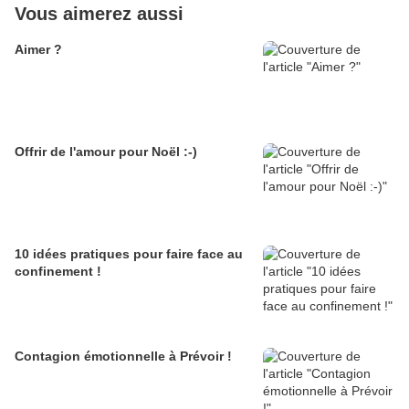
Vous aimerez aussi
Aimer ?
Offrir de l'amour pour Noël :-)
10 idées pratiques pour faire face au
confinement !
Contagion émotionnelle à Prévoir !