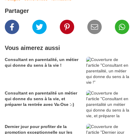
Partager
Vous aimerez aussi
Consultant en parentalité, un métier
qui donne du sens à la vie !
Consultant en parentalité un métier
qui donne du sens à la vie, et
préparer la rentrée avec Va-Ose :-)
Dernier jour pour profiter de la
promotion exceptionnelle sur les