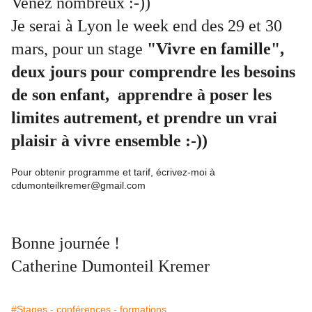
Venez nombreux :-))
Je serai à Lyon le week end des 29 et 30
mars, pour un stage
"Vivre en famille",
deux jours pour
comprendre les besoins
de son enfant,
apprendre à poser les
limites autrement, et prendre un vrai
plaisir à vivre ensemble :-))
Pour obtenir programme et tarif, écrivez-moi à
cdumonteilkremer@gmail.com
Bonne journée !
Catherine Dumonteil Kremer
#Stages - conférences - formations