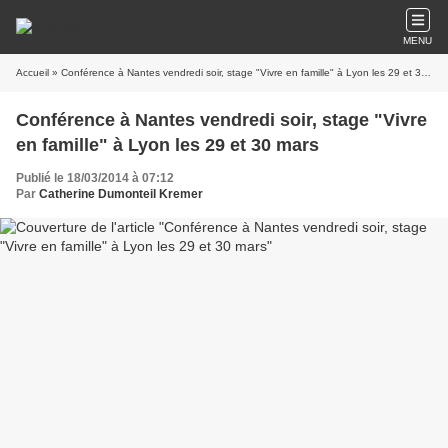
MENU
Accueil
» Conférence à Nantes vendredi soir, stage "Vivre en famille" à Lyon les 29 et 30 mars
Conférence à Nantes vendredi soir, stage "Vivre
en famille" à Lyon les 29 et 30 mars
Publié le 18/03/2014 à 07:12
Par
Catherine Dumonteil Kremer