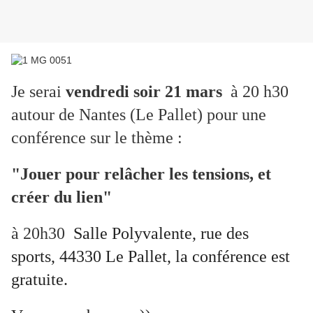
Je serai
vendredi soir 21 mars
à 20 h30
autour de Nantes (Le Pallet) pour une
conférence sur le thème :
"Jouer pour relâcher les tensions, et
créer du lien"
à 20h30
Salle Polyvalente,
rue des
sports,
44330 Le Pallet, la conférence est
gratuite.