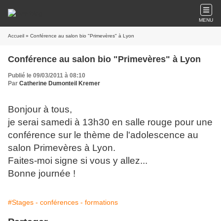
MENU
Accueil
» Conférence au salon bio "Primevères" à Lyon
Conférence au salon bio "Primevères" à Lyon
Publié le 09/03/2011 à 08:10
Par
Catherine Dumonteil Kremer
Bonjour à tous,
je serai samedi à 13h30 en salle rouge pour une
conférence sur le thème de l'adolescence au
salon Primevères à Lyon.
Faites-moi signe si vous y allez...
Bonne journée !
#Stages - conférences - formations