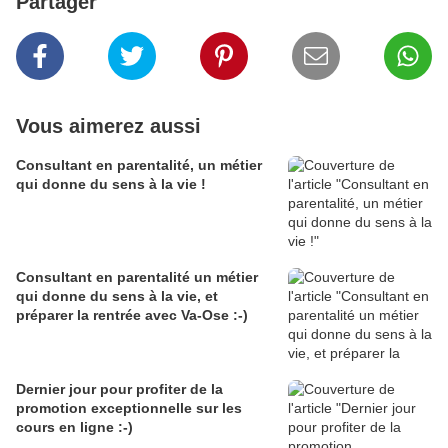
Partager
Vous aimerez aussi
Consultant en parentalité, un métier
qui donne du sens à la vie !
Consultant en parentalité un métier
qui donne du sens à la vie, et
préparer la rentrée avec Va-Ose :-)
Dernier jour pour profiter de la
promotion exceptionnelle sur les
cours en ligne :-)