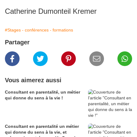
Catherine Dumonteil Kremer
#Stages - conférences - formations
Partager
Vous aimerez aussi
Consultant en parentalité, un métier
qui donne du sens à la vie !
Consultant en parentalité un métier
qui donne du sens à la vie, et