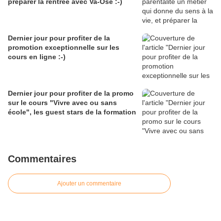
préparer la rentrée avec Va-Ose :-)
Dernier jour pour profiter de la
promotion exceptionnelle sur les
cours en ligne :-)
Dernier jour pour profiter de la promo
sur le cours "Vivre avec ou sans
école", les guest stars de la formation
Commentaires
Ajouter un commentaire