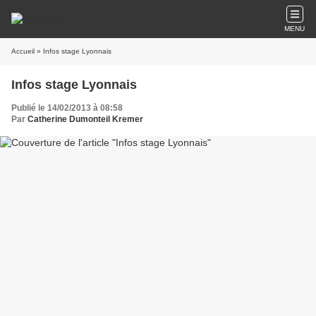
MENU
Accueil
» Infos stage Lyonnais
Infos stage Lyonnais
Publié le 14/02/2013 à 08:58
Par
Catherine Dumonteil Kremer