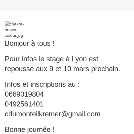
Bonjour à tous !
Pour infos le stage à Lyon est
repoussé aux 9 et 10 mars prochain.
Infos et inscriptions au :
0669019804
0492561401
cdumonteilkremer@gmail.com
Bonne journée !