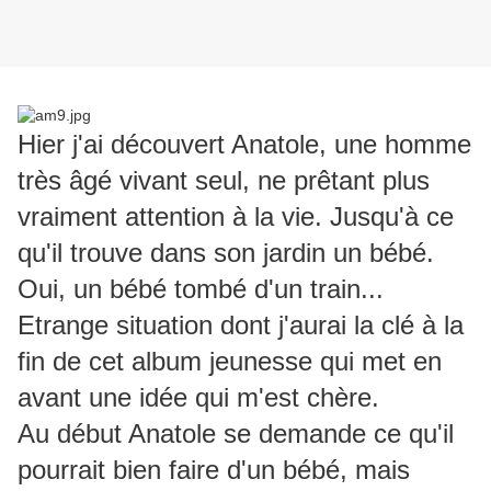
Hier j'ai découvert Anatole, une homme
très âgé vivant seul, ne prêtant plus
vraiment attention à la vie. Jusqu'à ce
qu'il trouve dans son jardin un bébé.
Oui, un bébé tombé d'un train...
Etrange situation dont j'aurai la clé à la
fin de cet album jeunesse qui met en
avant une idée qui m'est chère.
Au début Anatole se demande ce qu'il
pourrait bien faire d'un bébé, mais