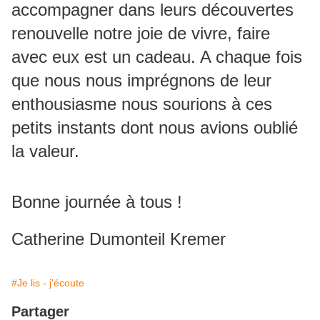
accompagner dans leurs découvertes
renouvelle notre joie de vivre, faire
avec eux est un cadeau. A chaque fois
que nous nous imprégnons de leur
enthousiasme nous sourions à ces
petits instants dont nous avions oublié
la valeur.
Bonne journée à tous !
Catherine Dumonteil Kremer
#Je lis - j'écoute
Partager