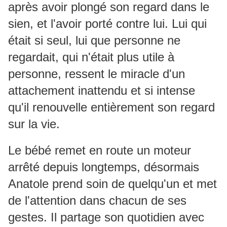
après avoir plongé son regard dans le
sien, et l'avoir porté contre lui. Lui qui
était si seul, lui que personne ne
regardait, qui n'était plus utile à
personne, ressent le miracle d'un
attachement inattendu et si intense
qu'il renouvelle entièrement son regard
sur la vie.
Le bébé remet en route un moteur
arrêté depuis longtemps, désormais
Anatole prend soin de quelqu'un et met
de l'attention dans chacun de ses
gestes. Il partage son quotidien avec