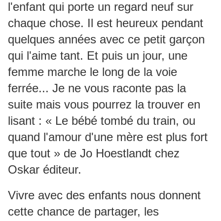
l'enfant qui porte un regard neuf sur
chaque chose. Il est heureux pendant
quelques années avec ce petit garçon
qui l'aime tant. Et puis un jour, une
femme marche le long de la voie
ferrée... Je ne vous raconte pas la
suite mais vous pourrez la trouver en
lisant : « Le bébé tombé du train, ou
quand l'amour d'une mère est plus fort
que tout » de Jo Hoestlandt chez
Oskar éditeur.
Vivre avec des enfants nous donnent
cette chance de partager, les