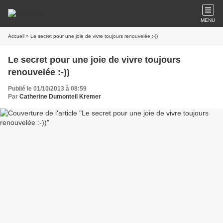
MENU
Accueil
» Le secret pour une joie de vivre toujours renouvelée :-))
Le secret pour une joie de vivre toujours
renouvelée :-))
Publié le 01/10/2013 à 08:59
Par
Catherine Dumonteil Kremer