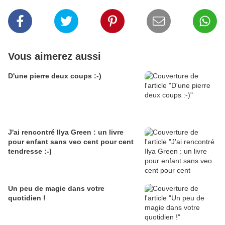
Vous aimerez aussi
D'une pierre deux coups :-)
J'ai rencontré Ilya Green : un livre
pour enfant sans veo cent pour cent
tendresse :-)
Un peu de magie dans votre
quotidien !