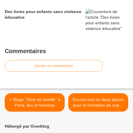
Des livres pour enfants sans violence
éducative
Commentaires
Ajouter un commentaire
< Stage "Vivre en famille" à
Encore une ou deux places
Paris, lieu et horaires
pour la formation de coach
parental à Gap ! >
Hébergé par Overblog