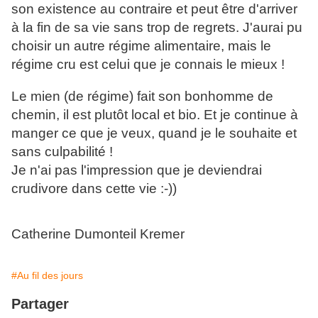
son existence au contraire et peut être d'arriver
à la fin de sa vie sans trop de regrets. J'aurai pu
choisir un autre régime alimentaire, mais le
régime cru est celui que je connais le mieux !
Le mien (de régime) fait son bonhomme de
chemin, il est plutôt local et bio. Et je continue à
manger ce que je veux, quand je le souhaite et
sans culpabilité !
Je n'ai pas l'impression que je deviendrai
crudivore dans cette vie :-))
Catherine Dumonteil Kremer
#Au fil des jours
Partager