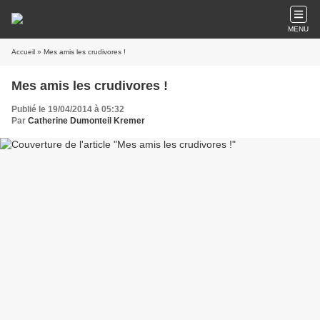
MENU
Accueil
» Mes amis les crudivores !
Mes amis les crudivores !
Publié le 19/04/2014 à 05:32
Par
Catherine Dumonteil Kremer