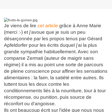
Je viens de lire
cet article
grâce à Anne Marie
(merci :-) et j'avoue que je suis un peu
désarçonnée par les propos tenus par Gérard
Apfeldorfer pour les écrits duquel j'ai la plus
grande sympathie habituellement. Avec son
comparse Zermati (auteur de maigrir sans
régime) il a mis au point une sorte de parcours
de pleine conscience pour affiner les sensations
alimentaires : la faim, la satiété entre autres. Ils
luttent tous les deux contre les
conditionnements liés à la nourriture, tour à tour
récompense, ou punition, puis source de
réconfort ou d'angoisse.
Ils ont beaucoup écrit sur l'idée que nous nous