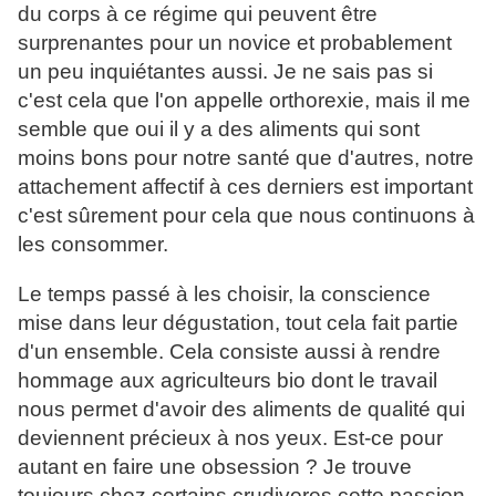
du corps à ce régime qui peuvent être
surprenantes pour un novice et probablement
un peu inquiétantes aussi. Je ne sais pas si
c'est cela que l'on appelle orthorexie, mais il me
semble que oui il y a des aliments qui sont
moins bons pour notre santé que d'autres, notre
attachement affectif à ces derniers est important
c'est sûrement pour cela que nous continuons à
les consommer.
Le temps passé à les choisir, la conscience
mise dans leur dégustation, tout cela fait partie
d'un ensemble. Cela consiste aussi à rendre
hommage aux agriculteurs bio dont le travail
nous permet d'avoir des aliments de qualité qui
deviennent précieux à nos yeux. Est-ce pour
autant en faire une obsession ? Je trouve
toujours chez certains crudivores cette passion