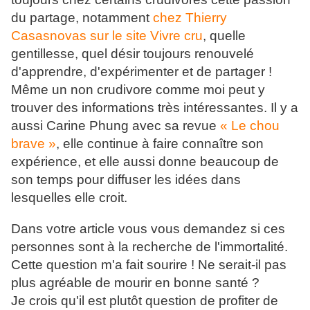
du partage, notamment
chez Thierry
Casasnovas sur le site Vivre cru
, quelle
gentillesse, quel désir toujours renouvelé
d'apprendre, d'expérimenter et de partager !
Même un non crudivore comme moi peut y
trouver des informations très intéressantes. Il y a
aussi Carine Phung avec sa revue
« Le chou
brave »
, elle continue à faire connaître son
expérience, et elle aussi donne beaucoup de
son temps pour diffuser les idées dans
lesquelles elle croit.
Dans votre article vous vous demandez si ces
personnes sont à la recherche de l'immortalité.
Cette question m'a fait sourire ! Ne serait-il pas
plus agréable de mourir en bonne santé ?
Je crois qu'il est plutôt question de profiter de