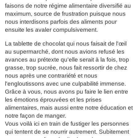
faisons de notre régime alimentaire diversifié au
maximum, source de frustration puisque nous
nous interdisons parfois des aliments pour
ensuite les avaler compulsivement.
La tablette de chocolat qui nous faisait de l'œil
au supermarché, dont nous avions refusé les
avances au prétexte qu'elle serait à la fois, trop
grasse, trop sucrée, nous fait ressortir de chez
nous après une contrariété et nous
l'engloutissons avec une culpabilité immense.
Grâce à vous, nous avons pu faire le lien entre
les émotions éprouvées et les prises
alimentaires, mais aussi entre notre éducation et
notre façon de manger.
Vous voilà ici en train de fustiger les personnes
qui tentent de se nourrir autrement. Subitement