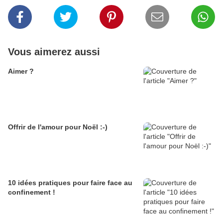
Vous aimerez aussi
Aimer ?
Offrir de l'amour pour Noël :-)
10 idées pratiques pour faire face au
confinement !