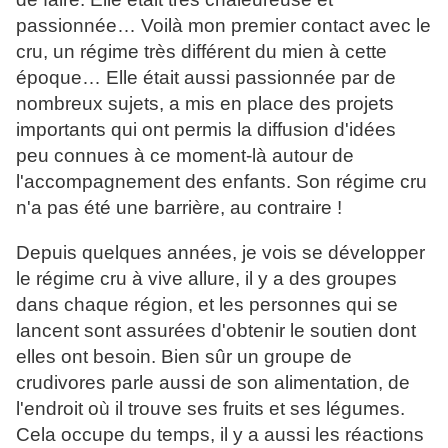
passionnée… Voilà mon premier contact avec le
cru, un régime très différent du mien à cette
époque… Elle était aussi passionnée par de
nombreux sujets, a mis en place des projets
importants qui ont permis la diffusion d'idées
peu connues à ce moment-là autour de
l'accompagnement des enfants. Son régime cru
n'a pas été une barrière, au contraire !
Depuis quelques années, je vois se développer
le régime cru à vive allure, il y a des groupes
dans chaque région, et les personnes qui se
lancent sont assurées d'obtenir le soutien dont
elles ont besoin. Bien sûr un groupe de
crudivores parle aussi de son alimentation, de
l'endroit où il trouve ses fruits et ses légumes.
Cela occupe du temps, il y a aussi les réactions