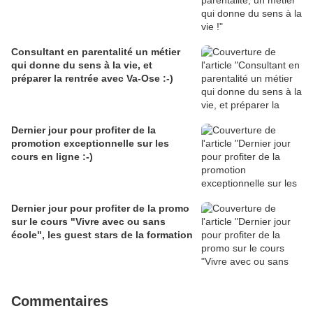
Consultant en parentalité un métier
qui donne du sens à la vie, et
préparer la rentrée avec Va-Ose :-)
Dernier jour pour profiter de la
promotion exceptionnelle sur les
cours en ligne :-)
Dernier jour pour profiter de la promo
sur le cours "Vivre avec ou sans
école", les guest stars de la formation
Commentaires