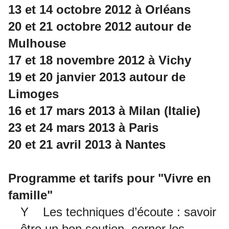
13 et 14 octobre 2012 à Orléans
20 et 21 octobre 2012 autour de
Mulhouse
17 et 18 novembre 2012 à Vichy
19 et 20 janvier 2013 autour de
Limoges
16 et 17 mars 2013 à Milan (Italie)
23 et 24 mars 2013 à Paris
20 et 21 avril 2013 à Nantes
Programme et tarifs pour "Vivre en
famille"
Y Les techniques d’écoute : savoir
être un bon soutien, cerner les