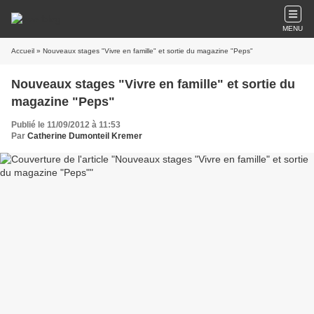
MENU
Accueil
» Nouveaux stages "Vivre en famille" et sortie du magazine "Peps"
Nouveaux stages "Vivre en famille" et sortie du
magazine "Peps"
Publié le 11/09/2012 à 11:53
Par
Catherine Dumonteil Kremer