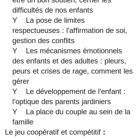
difficultés de nos enfants
Y La pose de limites
respectueuses : l’affirmation de soi,
gestion des conflits
Y Les mécanismes émotionnels
des enfants et des adultes : pleurs,
peurs et crises de rage, comment les
gérer
Y Le développement de l’enfant :
l’optique des parents jardiniers
Y La place du couple au sein de la
famille
Le jeu coopératif et compétitif
: