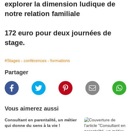
explorer la dimension ludique de
notre relation familiale
172 euro pour deux journées de
stage.
#Stages - conférences - formations
Partager
Vous aimerez aussi
Consultant en parentalité, un métier
qui donne du sens à la vie !