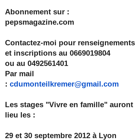
Abonnement sur :
pepsmagazine.com
Contactez-moi pour renseignements
et inscriptions au 0669019804
ou au 0492561401
Par mail
:
cdumonteilkremer@gmail.com
Les stages "Vivre en famille" auront
lieu les :
29 et 30 septembre 2012 à Lyon