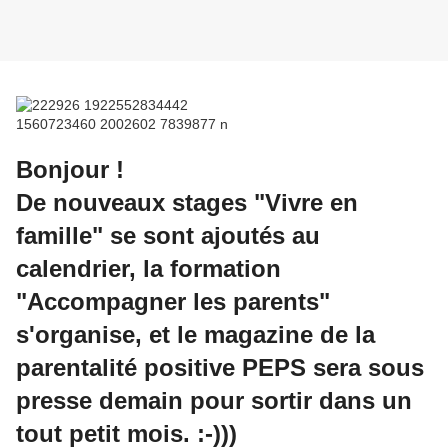
Bonjour !
De nouveaux stages "Vivre en
famille" se sont ajoutés au
calendrier, la formation
"Accompagner les parents"
s'organise, et le magazine de la
parentalité positive PEPS sera sous
presse demain pour sortir dans un
tout petit mois. :-)))