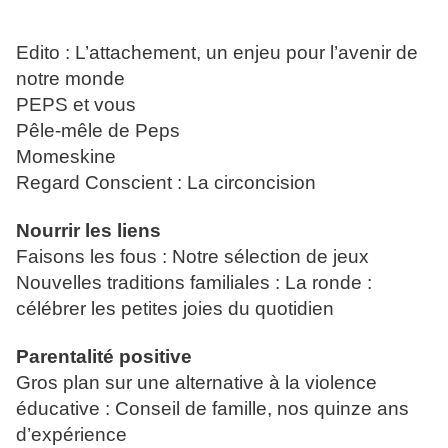
Edito : L’attachement, un enjeu pour l’avenir de 
notre monde
PEPS et vous
Pêle-mêle de Peps
Momeskine
Regard Conscient : La circoncision
Nourrir les liens
Faisons les fous : Notre sélection de jeux
Nouvelles traditions familiales : La ronde : 
célébrer les petites joies du quotidien  
Parentalité positive
Gros plan sur une alternative à la violence 
éducative : Conseil de famille, nos quinze ans 
d’expérience