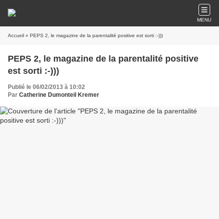
MENU
Accueil
» PEPS 2, le magazine de la parentalité positive est sorti :-)))
PEPS 2, le magazine de la parentalité positive
est sorti :-)))
Publié le 06/02/2013 à 10:02
Par
Catherine Dumonteil Kremer