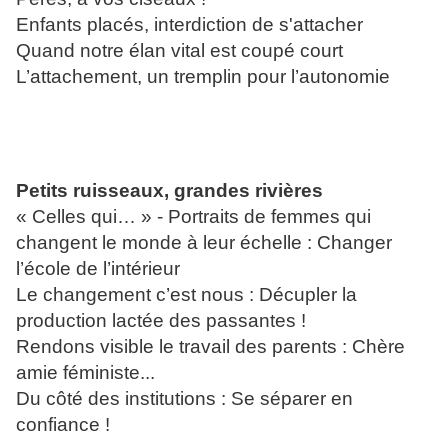
Enfants placés, interdiction de s'attacher
Quand notre élan vital est coupé court
L’attachement, un tremplin pour l’autonomie
Petits ruisseaux, grandes rivières
« Celles qui… » - Portraits de femmes qui 
changent le monde à leur échelle : Changer 
l’école de l’intérieur      
Le changement c’est nous : Décupler la 
production lactée des passantes !
Rendons visible le travail des parents : Chère 
amie féministe...
Du côté des institutions : Se séparer en 
confiance !