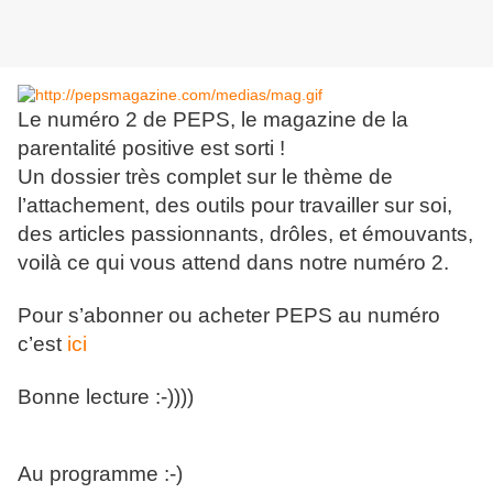
Le numéro 2 de PEPS, le magazine de la 
parentalité positive est sorti !
Un dossier très complet sur le thème de 
l’attachement, des outils pour travailler sur soi, 
des articles passionnants, drôles, et émouvants, 
voilà ce qui vous attend dans notre numéro 2.
Pour s’abonner ou acheter PEPS au numéro 
c’est 
ici
Bonne lecture :-))))
Au programme :-)