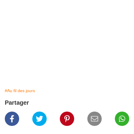
#Au fil des jours
Partager