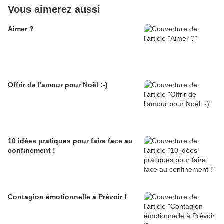
Vous aimerez aussi
Aimer ?
Offrir de l'amour pour Noël :-)
10 idées pratiques pour faire face au
confinement !
Contagion émotionnelle à Prévoir !