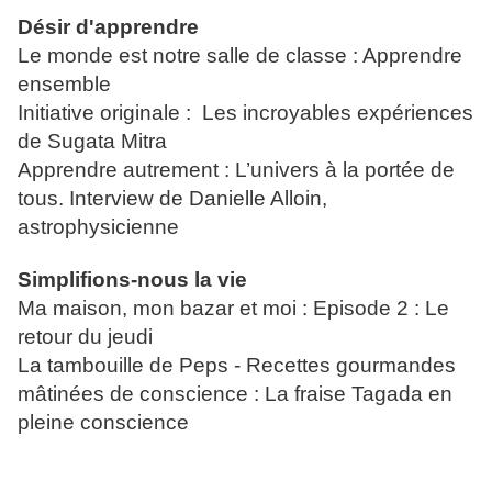
Désir d'apprendre
Le monde est notre salle de classe : Apprendre 
ensemble
Initiative originale :  Les incroyables expériences 
de Sugata Mitra
Apprendre autrement : L’univers à la portée de 
tous. Interview de Danielle Alloin, 
astrophysicienne
Simplifions-nous la vie
Ma maison, mon bazar et moi : Episode 2 : Le 
retour du jeudi
La tambouille de Peps - Recettes gourmandes 
mâtinées de conscience : La fraise Tagada en 
pleine conscience