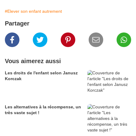
#Elever son enfant autrement
Partager
Vous aimerez aussi
Les droits de l'enfant selon Janusz
Korczak
Les alternatives à la récompense, un
très vaste sujet !