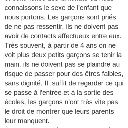
connaissons le sexe de l’enfant que
nous portons. Les garçons sont priés
de ne pas ressentir, ils ne doivent pas
avoir de contacts affectueux entre eux.
Très souvent, à partir de 4 ans on ne
voit plus deux petits garçons se tenir la
main, ils ne doivent pas se plaindre au
risque de passer pour des êtres faibles,
sans dignité. Il suffit de regarder ce qui
se passe à l’entrée et à la sortie des
écoles, les garçons n’ont très vite pas
le droit de montrer que leurs parents
leur manquent.