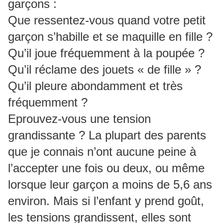
garçons :
Que ressentez-vous quand votre petit
garçon s’habille et se maquille en fille ?
Qu’il joue fréquemment à la poupée ?
Qu’il réclame des jouets « de fille » ?
Qu’il pleure abondamment et très
fréquemment ?
Eprouvez-vous une tension
grandissante ? La plupart des parents
que je connais n’ont aucune peine à
l’accepter une fois ou deux, ou même
lorsque leur garçon a moins de 5,6 ans
environ. Mais si l’enfant y prend goût,
les tensions grandissent, elles sont