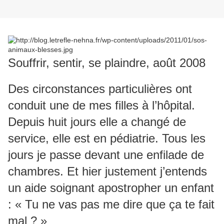
Souffrir, sentir, se plaindre, août 2008
Des circonstances particulières ont
conduit une de mes filles à l’hôpital.
Depuis huit jours elle a changé de
service, elle est en pédiatrie. Tous les
jours je passe devant une enfilade de
chambres. Et hier justement j’entends
un aide soignant apostropher un enfant
: « Tu ne vas pas me dire que ça te fait
mal ? »