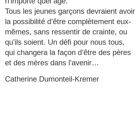
n’importe quel âge.
Tous les jeunes garçons devraient avoir
la possibilité d’être complètement eux-
mêmes, sans ressentir de crainte, ou
qu’ils soient. Un défi pour nous tous,
qui changera la façon d’être des pères
et des mères dans l’avenir…
Catherine Dumonteil-Kremer