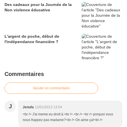
Des cadeaux pour la Journée de la
Non violence éducative
L'argent de poche, début de
l'indépendance financière ?
Commentaires
Ajouter un commentaire
J
Jenufa
12/01/2013 13:54
<br /> J'ai meme eu droit à:<br /> <br /> <br /> porquoi vous
nous frappez pas madame?<br /> On aime ça!<br />