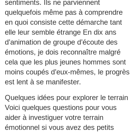
sentiments. Ils ne parviennent
quelquefois même pas à comprendre
en quoi consiste cette démarche tant
elle leur semble étrange En dix ans
d’animation de groupe d’écoute des
émotions, je dois reconnaître malgré
cela que les plus jeunes hommes sont
moins coupés d’eux-mêmes, le progrès
est lent à se manifester.
Quelques idées pour explorer le terrain
Voici quelques questions pour vous
aider à investiguer votre terrain
émotionnel si vous avez des petits