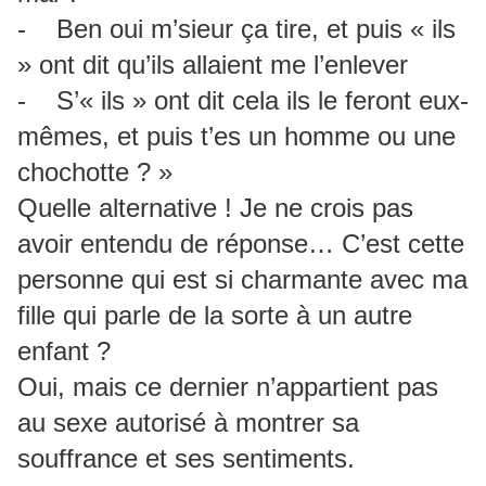
- Ben oui m’sieur ça tire, et puis « ils
» ont dit qu’ils allaient me l’enlever
- S’« ils » ont dit cela ils le feront eux-
mêmes, et puis t’es un homme ou une
chochotte ? »
Quelle alternative ! Je ne crois pas
avoir entendu de réponse… C’est cette
personne qui est si charmante avec ma
fille qui parle de la sorte à un autre
enfant ?
Oui, mais ce dernier n’appartient pas
au sexe autorisé à montrer sa
souffrance et ses sentiments.