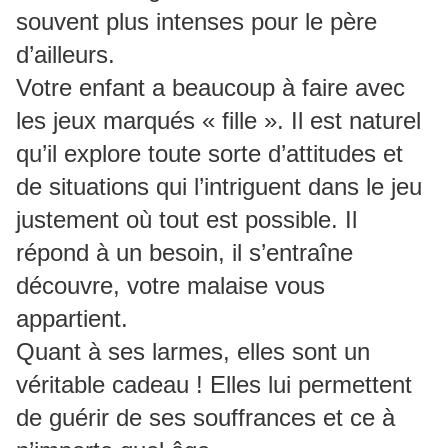
souvent plus intenses pour le père
d’ailleurs.
Votre enfant a beaucoup à faire avec
les jeux marqués « fille ». Il est naturel
qu’il explore toute sorte d’attitudes et
de situations qui l’intriguent dans le jeu
justement où tout est possible. Il
répond à un besoin, il s’entraîne
découvre, votre malaise vous
appartient.
Quant à ses larmes, elles sont un
véritable cadeau ! Elles lui permettent
de guérir de ses souffrances et ce à