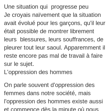
Une situation qui progresse peu
Je croyais naïvement que la situation
avait évolué pour les garçons, qu’il leur
était possible de montrer librement
leurs blessures, leurs souffrances, de
pleurer tout leur saoul. Apparemment il
reste encore pas mal de travail à faire
sur le sujet.
L'oppression des hommes
On parle souvent d’oppression des
femmes dans notre société, mais
l’oppression des hommes existe aussi
et commence dès la minute où nous