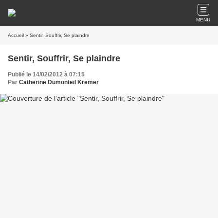
MENU
Accueil
» Sentir, Souffrir, Se plaindre
Sentir, Souffrir, Se plaindre
Publié le 14/02/2012 à 07:15
Par
Catherine Dumonteil Kremer