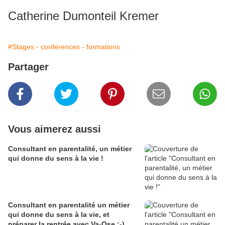
Catherine Dumonteil Kremer
#Stages - conférences - formations
Partager
Vous aimerez aussi
Consultant en parentalité, un métier
qui donne du sens à la vie !
Consultant en parentalité un métier
qui donne du sens à la vie, et
préparer la rentrée avec Va-Ose :-)