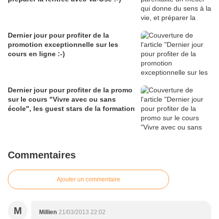
Dernier jour pour profiter de la
promotion exceptionnelle sur les
cours en ligne :-)
Dernier jour pour profiter de la promo
sur le cours "Vivre avec ou sans
école", les guest stars de la formation
Commentaires
Ajouter un commentaire
M
Millien
21/03/2013 22:02