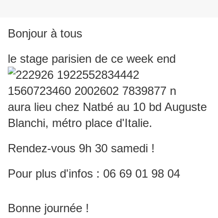
Bonjour à tous
le stage parisien de ce week end
aura lieu chez Natbé au 10 bd Auguste
Blanchi, métro place d'Italie.
Rendez-vous 9h 30 samedi !
Pour plus d'infos : 06 69 01 98 04
Bonne journée !