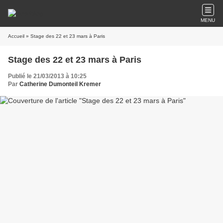
MENU
Accueil
» Stage des 22 et 23 mars à Paris
Stage des 22 et 23 mars à Paris
Publié le 21/03/2013 à 10:25
Par
Catherine Dumonteil Kremer