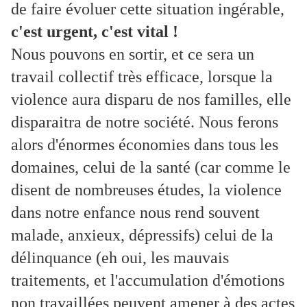
de faire évoluer cette situation ingérable,
c'est urgent, c'est vital !
Nous pouvons en sortir, et ce sera un
travail collectif très efficace, lorsque la
violence aura disparu de nos familles, elle
disparaitra de notre société. Nous ferons
alors d'énormes économies dans tous les
domaines, celui de la santé (car comme le
disent de nombreuses études, la violence
dans notre enfance nous rend souvent
malade, anxieux, dépressifs) celui de la
délinquance (eh oui, les mauvais
traitements, et l'accumulation d'émotions
non travaillées peuvent amener à des actes