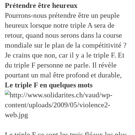
Prétendre être heureux
Pourrons-nous prétendre être un peuple
heureux lorsque notre triple A sera de
retour, quand nous serons dans la course
mondiale sur le plan de la compétitivité ?
Je crains que non, car il y a le triple F. Et
du triple F personne ne parle. Il révèle
pourtant un mal être profond et durable,
Le triple F en quelques mots
Le triple F ce sont les trois fléaux les plus