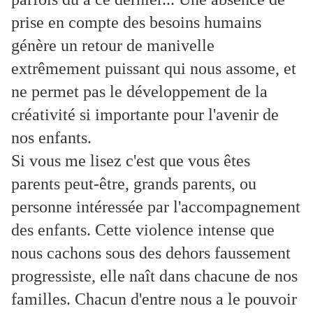
prise en compte des besoins humains
génère un retour de manivelle
extrêmement puissant qui nous assome, et
ne permet pas le développement de la
créativité si importante pour l'avenir de
nos enfants.
Si vous me lisez c'est que vous êtes
parents peut-être, grands parents, ou
personne intéressée par l'accompagnement
des enfants. Cette violence intense que
nous cachons sous des dehors faussement
progressiste, elle naît dans chacune de nos
familles. Chacun d'entre nous a le pouvoir