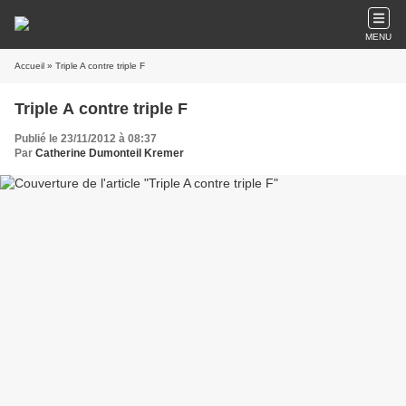
MENU
Accueil
» Triple A contre triple F
Triple A contre triple F
Publié le 23/11/2012 à 08:37
Par
Catherine Dumonteil Kremer