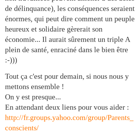
de délinquance), les conséquences seraient
énormes, qui peut dire comment un peuple
heureux et solidaire gèrerait son
économie... Il aurait sûrement un triple A
plein de santé, enraciné dans le bien être
:-)))
Tout ça c'est pour demain, si nous nous y
mettons ensemble !
On y est presque...
En attendant deux liens pour vous aider :
http://fr.groups.yahoo.com/group/Parents_
conscients/