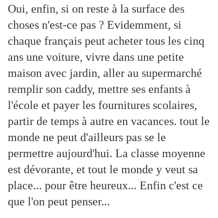
Oui, enfin, si on reste à la surface des
choses n'est-ce pas ? Evidemment, si
chaque français peut acheter tous les cinq
ans une voiture, vivre dans une petite
maison avec jardin, aller au supermarché
remplir son caddy, mettre ses enfants à
l'école et payer les fournitures scolaires,
partir de temps à autre en vacances. tout le
monde ne peut d'ailleurs pas se le
permettre aujourd'hui. La classe moyenne
est dévorante, et tout le monde y veut sa
place... pour être heureux... Enfin c'est ce
que l'on peut penser...