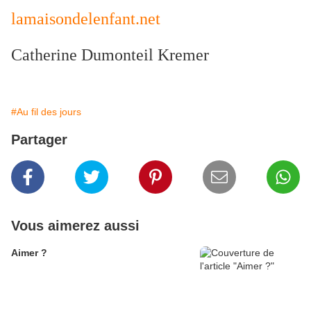
lamaisondelenfant.net
Catherine Dumonteil Kremer
#Au fil des jours
Partager
Vous aimerez aussi
Aimer ?