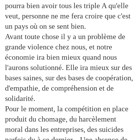
pourra bien avoir tous les triple A qu'elle
veut, personne ne me fera croire que c'est
un pays où on se sent bien.
Avant toute chose il y a un problème de
grande violence chez nous, et notre
économie ira bien mieux quand nous
l'aurons solutionné. Elle ira mieux sur des
bases saines, sur des bases de coopération,
d'empathie, de compréhension et de
solidarité.
Pour le moment, la compétition en place
produit du chomage, du harcèlement
moral dans les entreprises, des suicides
parfois du à ce dernier... Une absence de