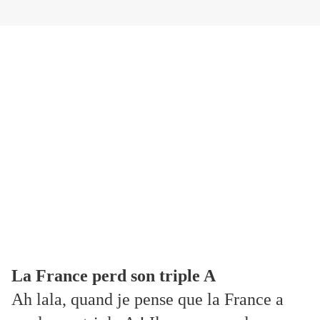
La France perd son triple A
Ah lala, quand je pense que la France a