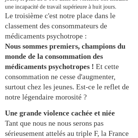
une incapacité de travail supérieure à huit jours.
Le troisième c'est notre place dans le
classement des consommateurs de
médicaments psychotrope :
Nous sommes premiers, champions du
monde de la consommation des
médicaments psychotropes !
Et cette
consommation ne cesse d'augmenter,
surtout chez les jeunes. Est-ce le reflet de
notre légendaire morosité ?
Une grande violence cachée et niée
Tant que nous ne nous serons pas
sérieusement attelés au triple F, la France