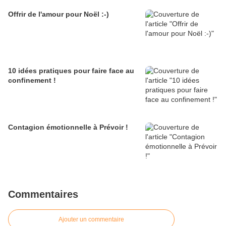
Offrir de l'amour pour Noël :-)
10 idées pratiques pour faire face au
confinement !
Contagion émotionnelle à Prévoir !
Commentaires
Ajouter un commentaire