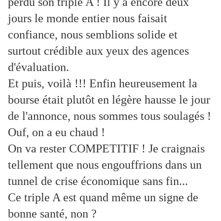
perdu son triple A ! Il y a encore deux
jours le monde entier nous faisait
confiance, nous semblions solide et
surtout crédible aux yeux des agences
d'évaluation.
Et puis, voilà !!! Enfin heureusement la
bourse était plutôt en légère hausse le jour
de l'annonce, nous sommes tous soulagés !
Ouf, on a eu chaud !
On va rester COMPETITIF ! Je craignais
tellement que nous engouffrions dans un
tunnel de crise économique sans fin...
Ce triple A est quand même un signe de
bonne santé, non ?