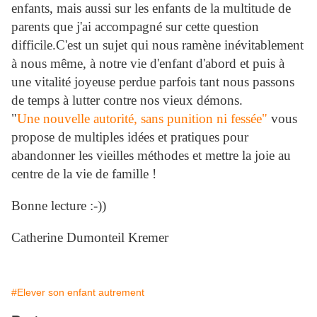
enfants, mais aussi sur les enfants de la multitude de
parents que j'ai accompagné sur cette question
difficile.C'est un sujet qui nous ramène inévitablement
à nous même, à notre vie d'enfant d'abord et puis à
une vitalité joyeuse perdue parfois tant nous passons
de temps à lutter contre nos vieux démons.
"
Une nouvelle autorité, sans punition ni fessée"
vous
propose de multiples idées et pratiques pour
abandonner les vieilles méthodes et mettre la joie au
centre de la vie de famille !
Bonne lecture :-))
Catherine Dumonteil Kremer
#Elever son enfant autrement