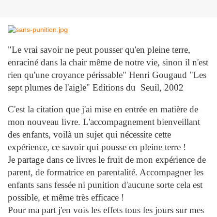
"Le vrai savoir ne peut pousser qu'en pleine terre,
enraciné dans la chair même de notre vie, sinon il n'est
rien qu'une croyance périssable" Henri Gougaud "Les
sept plumes de l'aigle" Editions du Seuil, 2002
C'est la citation que j'ai mise en entrée en matière de
mon nouveau livre. L'accompagnement bienveillant
des enfants, voilà un sujet qui nécessite cette
expérience, ce savoir qui pousse en pleine terre !
Je partage dans ce livres le fruit de mon expérience de
parent, de formatrice en parentalité. Accompagner les
enfants sans fessée ni punition d'aucune sorte cela est
possible, et même très efficace !
Pour ma part j'en vois les effets tous les jours sur mes