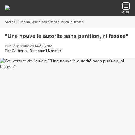
MENU
Accueil
» "Une nouvelle autorité sans punition, ni fessée"
"Une nouvelle autorité sans punition, ni fessée"
Publié le 11/02/2014 à 07:02
Par
Catherine Dumonteil Kremer