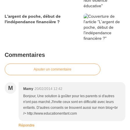
L'argent de poche, début de
l'indépendance financière ?
Commentaires
Ajouter un commentaire
M
Mamy
20/02/2014 12:42
Bonjour, Une solution à goûter pour les parents si d'autres
n'ont pas marché.J'invite ceux sont en difficulté avec leurs
enfants. D'autres conseils se trouvent aussi sur mon blog<br
/> http://www.educationenfant.com
Répondre