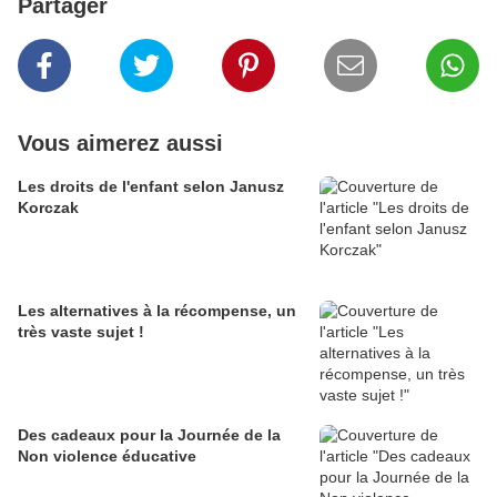
Partager
Vous aimerez aussi
Les droits de l'enfant selon Janusz
Korczak
Les alternatives à la récompense, un
très vaste sujet !
Des cadeaux pour la Journée de la
Non violence éducative