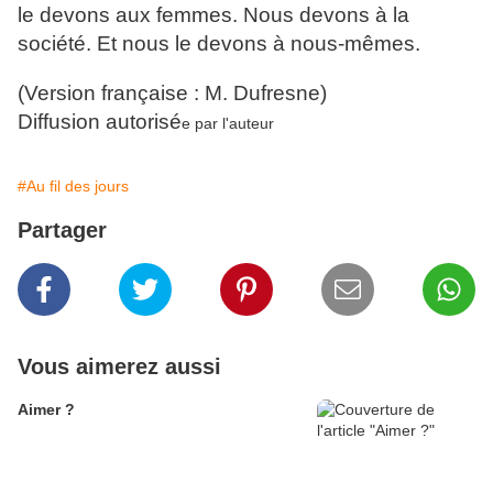
le devons aux femmes. Nous devons à la
société. Et nous le devons à nous-mêmes.
(Version française : M. Dufresne)
Diffusion autorisé
e par l'auteur
#Au fil des jours
Partager
Vous aimerez aussi
Aimer ?