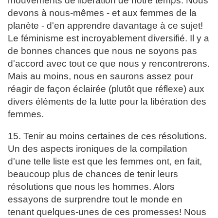
mouvements de libération de notre temps. Nous
devons à nous-mêmes - et aux femmes de la
planète - d'en apprendre davantage à ce sujet!
Le féminisme est incroyablement diversifié. Il y a
de bonnes chances que nous ne soyons pas
d'accord avec tout ce que nous y rencontrerons.
Mais au moins, nous en saurons assez pour
réagir de façon éclairée (plutôt que réflexe) aux
divers éléments de la lutte pour la libération des
femmes.
15. Tenir au moins certaines de ces résolutions.
Un des aspects ironiques de la compilation
d'une telle liste est que les femmes ont, en fait,
beaucoup plus de chances de tenir leurs
résolutions que nous les hommes. Alors
essayons de surprendre tout le monde en
tenant quelques-unes de ces promesses! Nous