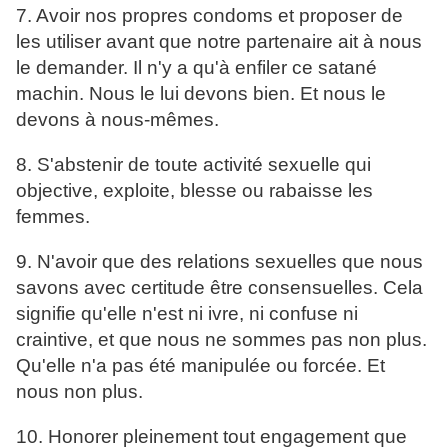
7. Avoir nos propres condoms et proposer de
les utiliser avant que notre partenaire ait à nous
le demander. Il n'y a qu'à enfiler ce satané
machin. Nous le lui devons bien. Et nous le
devons à nous-mêmes.
8. S'abstenir de toute activité sexuelle qui
objective, exploite, blesse ou rabaisse les
femmes.
9. N'avoir que des relations sexuelles que nous
savons avec certitude être consensuelles. Cela
signifie qu'elle n'est ni ivre, ni confuse ni
craintive, et que nous ne sommes pas non plus.
Qu'elle n'a pas été manipulée ou forcée. Et
nous non plus.
10. Honorer pleinement tout engagement que