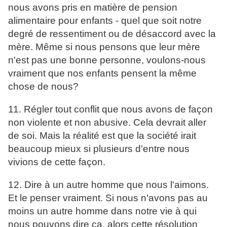
nous avons pris en matière de pension
alimentaire pour enfants - quel que soit notre
degré de ressentiment ou de désaccord avec la
mère. Même si nous pensons que leur mère
n'est pas une bonne personne, voulons-nous
vraiment que nos enfants pensent la même
chose de nous?
11. Régler tout conflit que nous avons de façon
non violente et non abusive. Cela devrait aller
de soi. Mais la réalité est que la société irait
beaucoup mieux si plusieurs d'entre nous
vivions de cette façon.
12. Dire à un autre homme que nous l'aimons.
Et le penser vraiment. Si nous n'avons pas au
moins un autre homme dans notre vie à qui
nous pouvons dire ça, alors cette résolution