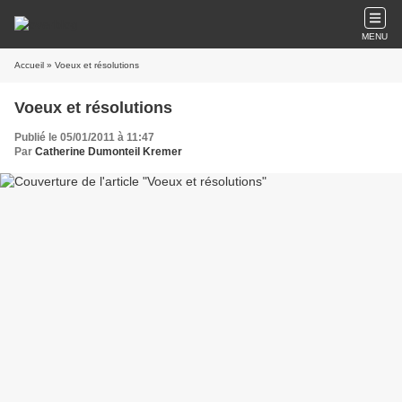
MENU
Accueil
» Voeux et résolutions
Voeux et résolutions
Publié le 05/01/2011 à 11:47
Par
Catherine Dumonteil Kremer