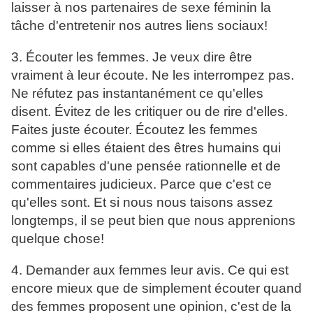
laisser à nos partenaires de sexe féminin la
tâche d'entretenir nos autres liens sociaux!
3. Écouter les femmes. Je veux dire être
vraiment à leur écoute. Ne les interrompez pas.
Ne réfutez pas instantanément ce qu'elles
disent. Évitez de les critiquer ou de rire d'elles.
Faites juste écouter. Écoutez les femmes
comme si elles étaient des êtres humains qui
sont capables d'une pensée rationnelle et de
commentaires judicieux. Parce que c'est ce
qu'elles sont. Et si nous nous taisons assez
longtemps, il se peut bien que nous apprenions
quelque chose!
4. Demander aux femmes leur avis. Ce qui est
encore mieux que de simplement écouter quand
des femmes proposent une opinion, c'est de la