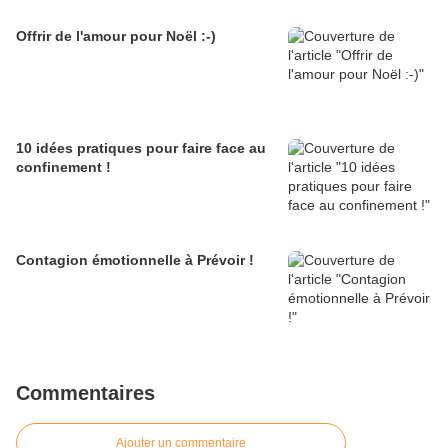
Offrir de l'amour pour Noël :-)
10 idées pratiques pour faire face au
confinement !
Contagion émotionnelle à Prévoir !
Commentaires
Ajouter un commentaire