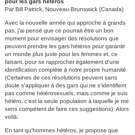
pour les gars hétéros
Par Bill Patrick, Nouveau-Brunswick (Canada)
Avec la nouvelle année qui approche à grands
pas, j'ai pensé que ce pourrait être un bon
moment pour envisager des résolutions que
peuvent prendre les gars hétéros pour garantir
un monde plus juste pour les femmes et, ce
faisant, pour se rapprocher également d'une
identification complète à notre propre humanité.
(Certaines de ces résolutions peuvent sans
doute s'appliquer à des gars qui ne s'identifient
pas comme hétérosexuels, mais comme je suis
hétéro, c'est la seule population à laquelle je me
sens compétent de faire ces suggestions). Alors
voilà:
En tant qu'hommes hétéros, je propose que