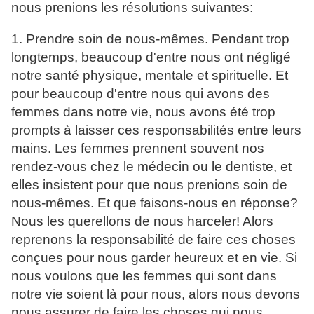
nous prenions les résolutions suivantes:
1. Prendre soin de nous-mêmes. Pendant trop
longtemps, beaucoup d'entre nous ont négligé
notre santé physique, mentale et spirituelle. Et
pour beaucoup d'entre nous qui avons des
femmes dans notre vie, nous avons été trop
prompts à laisser ces responsabilités entre leurs
mains. Les femmes prennent souvent nos
rendez-vous chez le médecin ou le dentiste, et
elles insistent pour que nous prenions soin de
nous-mêmes. Et que faisons-nous en réponse?
Nous les querellons de nous harceler! Alors
reprenons la responsabilité de faire ces choses
conçues pour nous garder heureux et en vie. Si
nous voulons que les femmes qui sont dans
notre vie soient là pour nous, alors nous devons
nous assurer de faire les choses qui nous