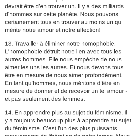
devrait être d'en trouver un. Il y a des milliards
d'hommes sur cette planète. Nous pouvons
certainement tous en trouver au moins un qui
mérite notre amour et notre affection!
13. Travailler à éliminer notre homophobie.
L'homophobie détruit notre lien avec tous les
autres hommes. Elle nous empêche de nous
aimer les uns les autres. Et nous devons tous
être en mesure de nous aimer profondément.
En tant qu'hommes, nous méritons d'être en
mesure de donner et de recevoir un tel amour -
et pas seulement des femmes.
14. En apprendre plus au sujet du féminisme. Il
y a toujours beaucoup plus à apprendre au sujet
du féminisme. C'est l'un des plus puissants