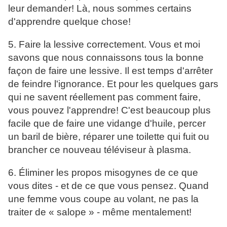
leur demander! Là, nous sommes certains
d'apprendre quelque chose!
5. Faire la lessive correctement. Vous et moi
savons que nous connaissons tous la bonne
façon de faire une lessive. Il est temps d'arrêter
de feindre l'ignorance. Et pour les quelques gars
qui ne savent réellement pas comment faire,
vous pouvez l'apprendre! C'est beaucoup plus
facile que de faire une vidange d'huile, percer
un baril de bière, réparer une toilette qui fuit ou
brancher ce nouveau téléviseur à plasma.
6. Éliminer les propos misogynes de ce que
vous dites - et de ce que vous pensez. Quand
une femme vous coupe au volant, ne pas la
traiter de « salope » - même mentalement!