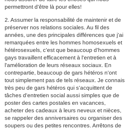
permettront d'être là pour elles!
2. Assumer la responsabilité de maintenir et de
préserver nos relations sociales. Au fil des
années, une des principales différences que j'ai
remarquées entre les hommes homosexuels et
hétérosexuels, c'est que beaucoup d'hommes
gays travaillent efficacement à l'entretien et à
l'amélioration de leurs réseaux sociaux. En
contrepartie, beaucoup de gars hétéros n'ont
tout simplement pas de tels réseaux. Je connais
très peu de gars hétéros qui s'acquittent de
tâches d'entretien social aussi simples que de
poster des cartes postales en vacances,
acheter des cadeaux à leurs neveux et nièces,
se rappeler des anniversaires ou organiser des
soupers ou des petites rencontres. Arrêtons de