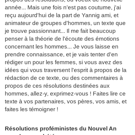
année... Mais une fois n'est pas coutume, j'ai
reçu aujourd'hui de la part de Yannig ami, et
animateur de groupes d'hommes, un texte que
je trouve passionnant... Il me fait beaucoup
penser à la théorie de l'écoute des émotions
concernant les hommes... Je vous laisse en
prendre connaissance, et je vais tenter d'en
rédiger un pour les femmes, si vous avez des
idées qui vous traversent l'esprit à propos de la
rédaction de ce texte, ou des commentaires à
propos de ces résolutions destinées aux
hommes, allez-y, exprimez-vous ! Faites lire ce
texte à vos partenaires, vos pères, vos amis, et
faites les témoigner !
Résolutions proféministes du Nouvel An