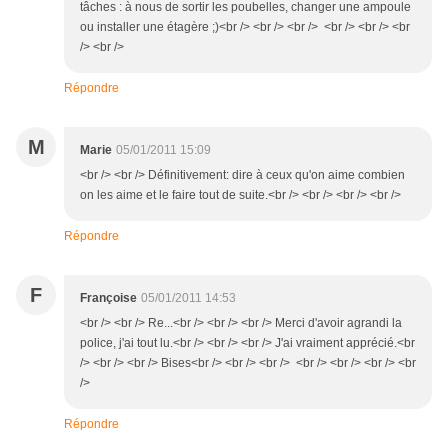
tâches : à nous de sortir les poubelles, changer une ampoule
ou installer une étagère ;)<br /> <br /> <br /> <br /> <br /> <br
/> <br />
Répondre
M
Marie
05/01/2011 15:09
<br /> <br /> Définitivement: dire à ceux qu'on aime combien
on les aime et le faire tout de suite.<br /> <br /> <br /> <br />
Répondre
F
Françoise
05/01/2011 14:53
<br /> <br /> Re...<br /> <br /> <br /> Merci d'avoir agrandi la
police, j'ai tout lu.<br /> <br /> <br /> J'ai vraiment apprécié.<br
/> <br /> <br /> Bises<br /> <br /> <br /> <br /> <br /> <br /> <br
/>
Répondre