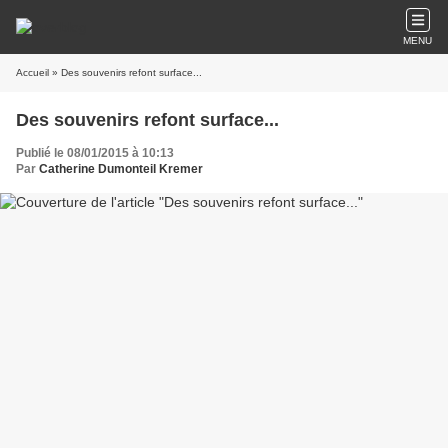
MENU
Accueil
» Des souvenirs refont surface...
Des souvenirs refont surface...
Publié le 08/01/2015 à 10:13
Par
Catherine Dumonteil Kremer