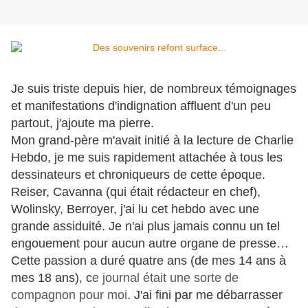
Je suis triste depuis hier, de nombreux témoignages
et manifestations d'indignation affluent d'un peu
partout, j'ajoute ma pierre.
Mon grand-père m'avait initié à la lecture de Charlie
Hebdo, je me suis rapidement attachée à tous les
dessinateurs et chroniqueurs de cette époque.
Reiser, Cavanna (qui était rédacteur en chef),
Wolinsky, Berroyer, j'ai lu cet hebdo avec une
grande assiduité. Je n'ai plus jamais connu un tel
engouement pour aucun autre organe de presse…
Cette passion a duré quatre ans (de mes 14 ans à
mes 18 ans), c
e journal était une sorte de
compagnon pour moi.
J'ai fini par me débarrasser