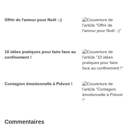
Offrir de l'amour pour Noël :-)
10 idées pratiques pour faire face au
confinement !
Contagion émotionnelle à Prévoir !
Commentaires