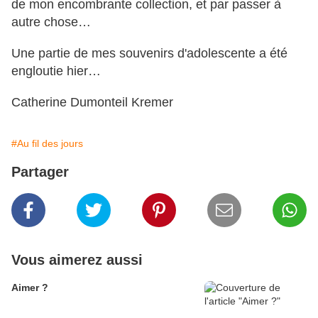
de mon encombrante collection, et par passer à
autre chose…
Une partie de mes souvenirs d'adolescente a été
engloutie hier…
Catherine Dumonteil Kremer
#Au fil des jours
Partager
Vous aimerez aussi
Aimer ?