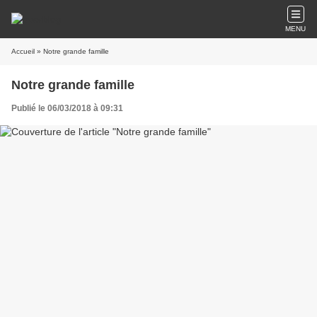
MENU
Accueil
» Notre grande famille
Notre grande famille
Publié le 06/03/2018 à 09:31