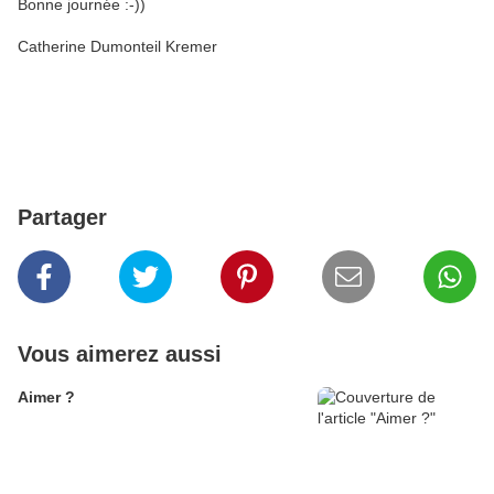
Bonne journée :-))
Catherine Dumonteil Kremer
Partager
Vous aimerez aussi
Aimer ?