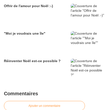
Offrir de l'amour pour Noël :-)
"Moi je voudrais une île"
Réinventer Noël est-ce possible ?
Commentaires
Ajouter un commentaire