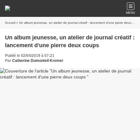
MENU
Accueil
» Un album jeunesse, un atelier de journal créatif : lancement d'une pierre deux coups
Un album jeunesse, un atelier de journal créatif :
lancement d'une pierre deux coups
Publié le 02/04/2019 à 07:21
Par
Catherine Dumonteil Kremer