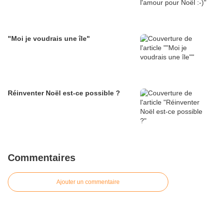
"Moi je voudrais une île"
Réinventer Noël est-ce possible ?
Commentaires
Ajouter un commentaire