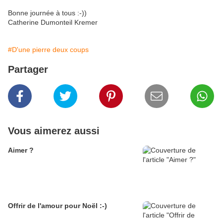
Bonne journée à tous :-))
Catherine Dumonteil Kremer
#D'une pierre deux coups
Partager
Vous aimerez aussi
Aimer ?
Offrir de l'amour pour Noël :-)