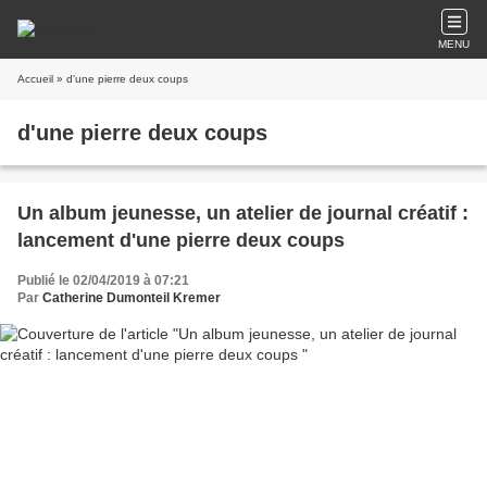
MENU
Accueil
» d'une pierre deux coups
d'une pierre deux coups
Un album jeunesse, un atelier de journal créatif :
lancement d'une pierre deux coups
Publié le 02/04/2019 à 07:21
Par
Catherine Dumonteil Kremer