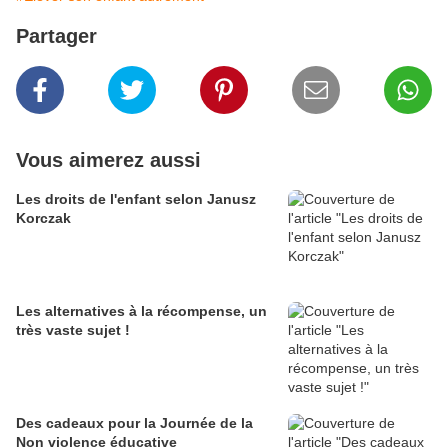
Partager
Vous aimerez aussi
Les droits de l'enfant selon Janusz
Korczak
Les alternatives à la récompense, un
très vaste sujet !
Des cadeaux pour la Journée de la
Non violence éducative