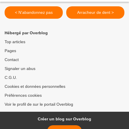
< N'abandonnez pas
Arracheur de dent >
Hébergé par Overblog
Top articles
Pages
Contact
Signaler un abus
C.G.U.
Cookies et données personnelles
Préférences cookies
Voir le profil de sur le portail Overblog
Créer un blog sur Overblog