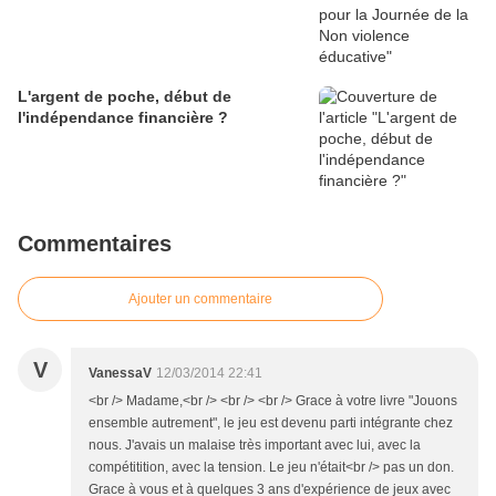
L'argent de poche, début de
l'indépendance financière ?
Commentaires
Ajouter un commentaire
V
VanessaV
12/03/2014 22:41
<br /> Madame,<br /> <br /> <br /> Grace à votre livre "Jouons
ensemble autrement", le jeu est devenu parti intégrante chez
nous. J'avais un malaise très important avec lui, avec la
compétitition, avec la tension. Le jeu n'était<br /> pas un don.
Grace à vous et à quelques 3 ans d'expérience de jeux avec