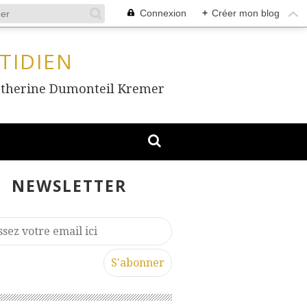
Connexion
+
Créer mon blog
TIDIEN
, Catherine Dumonteil Kremer
NEWSLETTER