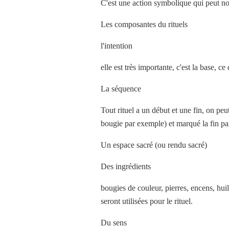
C'est une action symbolique qui peut no
Les composantes du rituels
l'intention
elle est très importante, c'est la base, ce
La séquence
Tout rituel a un début et une fin, on peu
bougie par exemple) et marqué la fin pa
Un espace sacré (ou rendu sacré)
Des ingrédients
bougies de couleur, pierres, encens, huil
seront utilisées pour le rituel.
Du sens