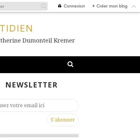
Connexion
+
Créer mon blog
TIDIEN
, Catherine Dumonteil Kremer
NEWSLETTER