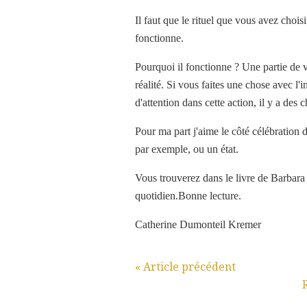
Il faut que le rituel que vous avez chois
fonctionne.
Pourquoi il fonctionne ? Une partie de vot
réalité. Si vous faites une chose avec l
d'attention dans cette action, il y a des
Pour ma part j'aime le côté célébration d
par exemple, ou un état.
Vous trouverez dans le livre de Barbara 
quotidien.Bonne lecture.
Catherine Dumonteil Kremer
« Article précédent