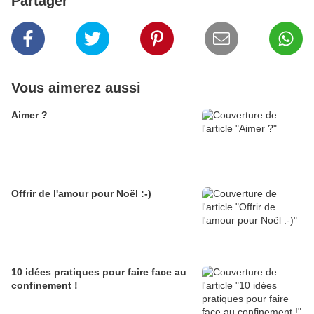
Partager
Vous aimerez aussi
Aimer ?
Offrir de l'amour pour Noël :-)
10 idées pratiques pour faire face au
confinement !