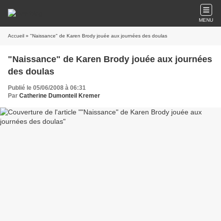
MENU
Accueil
» "Naissance" de Karen Brody jouée aux journées des doulas
"Naissance" de Karen Brody jouée aux journées
des doulas
Publié le 05/06/2008 à 06:31
Par
Catherine Dumonteil Kremer