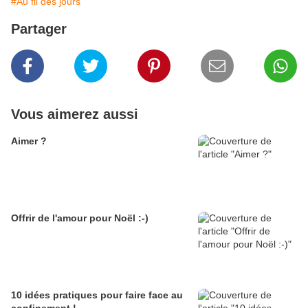
#Au fil des jours
Partager
Vous aimerez aussi
Aimer ?
Offrir de l'amour pour Noël :-)
10 idées pratiques pour faire face au