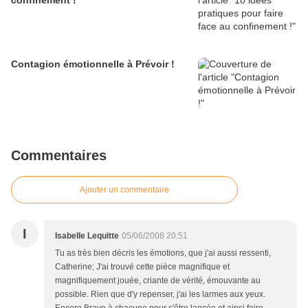
confinement !
Contagion émotionnelle à Prévoir !
Commentaires
Ajouter un commentaire
I
Isabelle Lequitte
05/06/2008 20:51
Tu as très bien décris les émotions, que j'ai aussi ressenti,
Catherine; J'ai trouvé cette pièce magnifique et
magnifiquement jouée, criante de vérité, émouvante au
possible. Rien que d'y repenser, j'ai les larmes aux yeux.