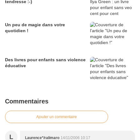
tendresse :-)
Un peu de magie dans votre
quotidien !
Des livres pour enfants sans violence
éducative
Commentaires
Ajouter un commentaire
L
Laurence*/ralimaro
14/11/2006 10:17