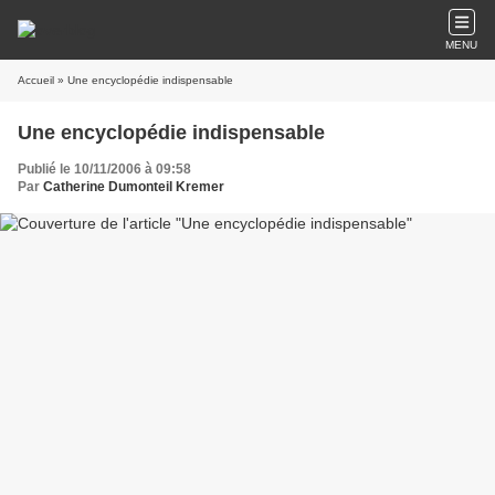
MENU
Accueil
» Une encyclopédie indispensable
Une encyclopédie indispensable
Publié le 10/11/2006 à 09:58
Par
Catherine Dumonteil Kremer