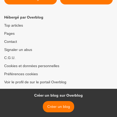
Hébergé par Overblog
Top articles
Pages
Contact
Signaler un abus
C.G.U.
Cookies et données personnelles
Préférences cookies
Voir le profil de sur le portail Overblog
Créer un blog sur Overblog
Créer un blog