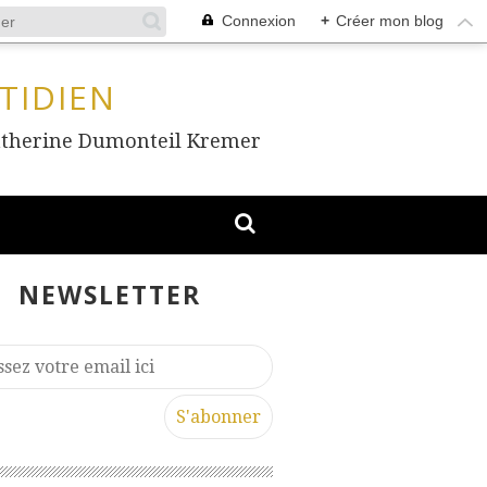
Connexion
+
Créer mon blog
TIDIEN
, Catherine Dumonteil Kremer
NEWSLETTER