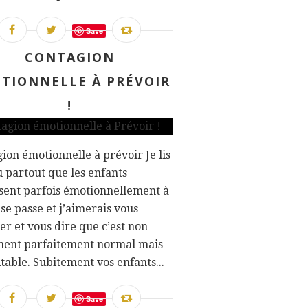
Save
CONTAGION
TIONNELLE À PRÉVOIR
!
ion émotionnelle à prévoir Je lis
 partout que les enfants
sent parfois émotionnellement à
 se passe et j’aimerais vous
er et vous dire que c’est non
ment parfaitement normal mais
table. Subitement vos enfants...
Save