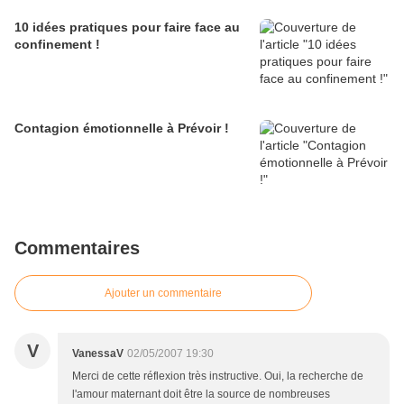
10 idées pratiques pour faire face au
confinement !
Contagion émotionnelle à Prévoir !
Commentaires
Ajouter un commentaire
V
VanessaV
02/05/2007 19:30
Merci de cette réflexion très instructive. Oui, la recherche de
l'amour maternant doit être la source de nombreuses