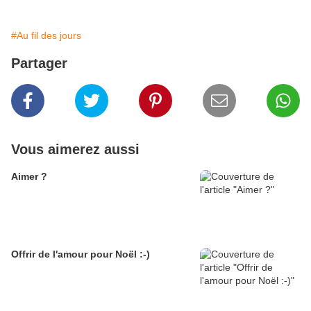
#Au fil des jours
Partager
Vous aimerez aussi
Aimer ?
Offrir de l'amour pour Noël :-)