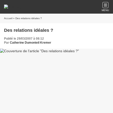
MENU
Accueil
» Des relations idéales ?
Des relations idéales ?
Publié le 29/03/2007 à 08:12
Par
Catherine Dumonteil Kremer