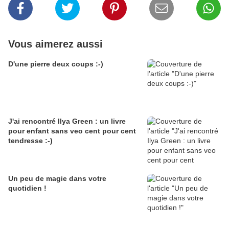
Vous aimerez aussi
D'une pierre deux coups :-)
J'ai rencontré Ilya Green : un livre
pour enfant sans veo cent pour cent
tendresse :-)
Un peu de magie dans votre
quotidien !