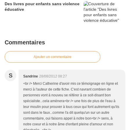
Des livres pour enfants sans violence
éducative
Commentaires
Ajouter un commentaire
S
Sandrine
28/08/2012 08:27
<br /> Merci Catherine d'avoir mis ce témoignage en ligne et
merci à l'auteur de cette fiche. C'est navrant combien de
personnes vont à nouveu se référer à ce soit-disant bon
spécialiste...cela amènera<br /> une fois de plus de l'eau à
leur moulin pour prouver à tous ceux qui font autrement qu'ils
sont dans le faux...comme l'a dit quelqu'un sur un autre
commentaire, oui faisons appel à notre bon<br /> sens, à
notre coeur et à notre âme d'enfant pleine d'amour et non