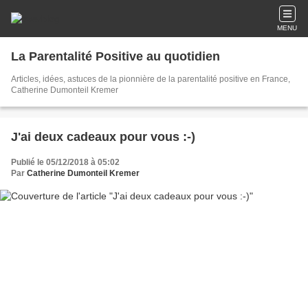
MENU
La Parentalité Positive au quotidien
Articles, idées, astuces de la pionnière de la parentalité positive en France,
Catherine Dumonteil Kremer
J'ai deux cadeaux pour vous :-)
Publié le 05/12/2018 à 05:02
Par
Catherine Dumonteil Kremer