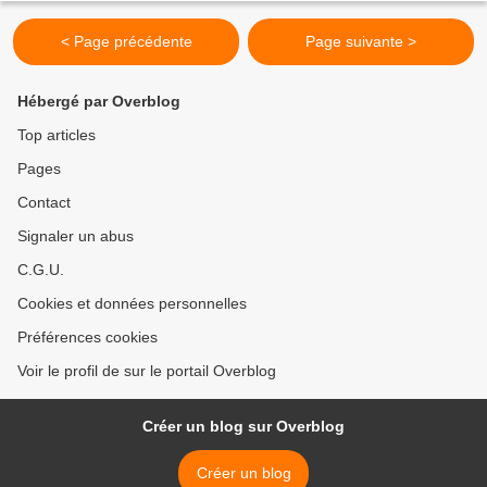
< Page précédente
Page suivante >
Hébergé par Overblog
Top articles
Pages
Contact
Signaler un abus
C.G.U.
Cookies et données personnelles
Préférences cookies
Voir le profil de sur le portail Overblog
Créer un blog sur Overblog
Créer un blog