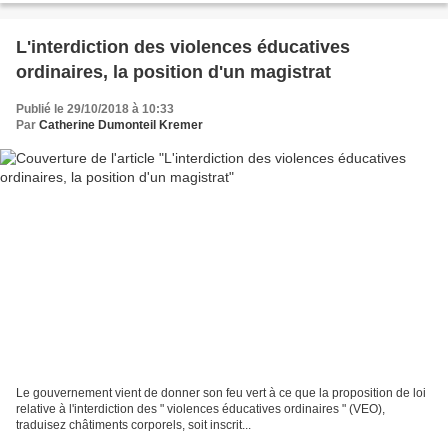
DÉFENDRAIENT PAS...
L'interdiction des violences éducatives
ordinaires, la position d'un magistrat
Publié le 29/10/2018 à 10:33
Par
Catherine Dumonteil Kremer
Le gouvernement vient de donner son feu vert à ce que la proposition de loi
relative à l'interdiction des " violences éducatives ordinaires " (VEO),
traduisez châtiments corporels, soit inscrit...