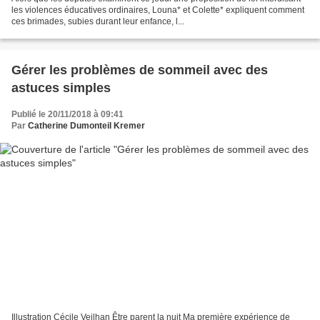
les violences éducatives ordinaires, Louna* et Colette* expliquent comment
ces brimades, subies durant leur enfance, l...
Gérer les problèmes de sommeil avec des
astuces simples
Publié le 20/11/2018 à 09:41
Par
Catherine Dumonteil Kremer
Illustration Cécile Veilhan Être parent la nuit Ma première expérience de