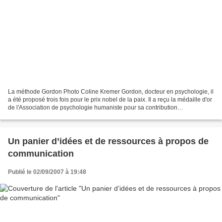
La méthode Gordon Photo Coline Kremer Gordon, docteur en psychologie, il
a été proposé trois fois pour le prix nobel de la paix. Il a reçu la médaille d'or
de l'Association de psychologie humaniste pour sa contribution
exceptionnelle à la diffusion de...
Un panier d’idées et de ressources à propos de
communication
Publié le 02/09/2007 à 19:48