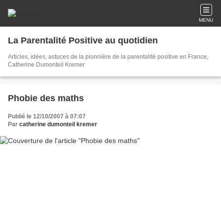
MENU
La Parentalité Positive au quotidien
Articles, idées, astuces de la pionnière de la parentalité positive en France,
Catherine Dumonteil Kremer
Phobie des maths
Publié le 12/10/2007 à 07:07
Par
catherine dumonteil kremer