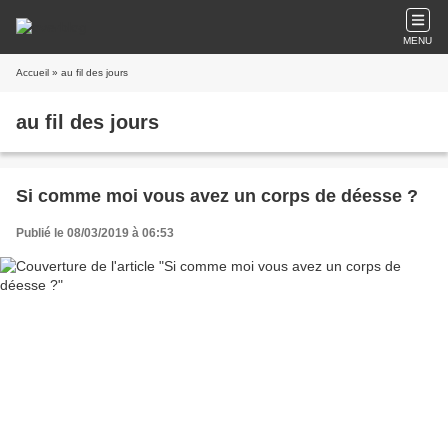
MENU
Accueil
» au fil des jours
au fil des jours
Si comme moi vous avez un corps de déesse ?
Publié le 08/03/2019 à 06:53