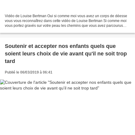
Vidéo de Louise Bertman Oui si comme moi vous avez un corps de déesse
vous vous reconnaîtrez dans cette vidéo de Louise Bertman Si comme moi
vous portez gravés sur votre peau les chemins que vous avez parcourus
pour grandir, Si votre corps raconte votre...
Soutenir et accepter nos enfants quels que
soient leurs choix de vie avant qu'il ne soit trop
tard
Publié le 06/03/2019 à 06:41