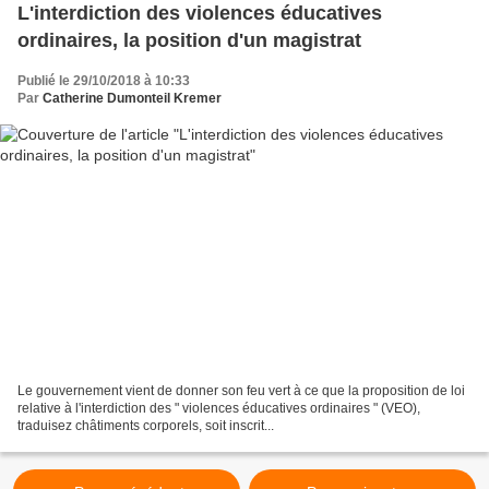
L'interdiction des violences éducatives
ordinaires, la position d'un magistrat
Publié le 29/10/2018 à 10:33
Par
Catherine Dumonteil Kremer
Le gouvernement vient de donner son feu vert à ce que la proposition de loi
relative à l'interdiction des " violences éducatives ordinaires " (VEO),
traduisez châtiments corporels, soit inscrit...