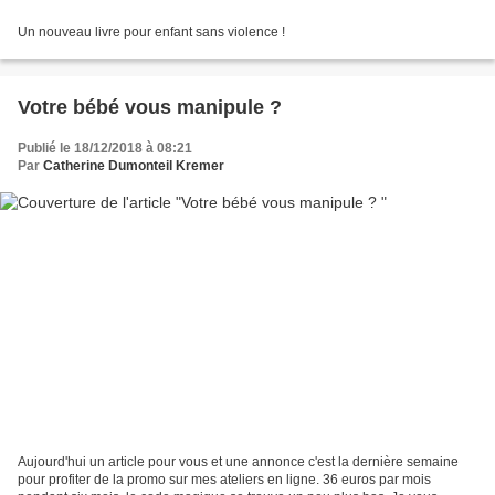
Un nouveau livre pour enfant sans violence !
Votre bébé vous manipule ?
Publié le 18/12/2018 à 08:21
Par
Catherine Dumonteil Kremer
Aujourd'hui un article pour vous et une annonce c'est la dernière semaine
pour profiter de la promo sur mes ateliers en ligne. 36 euros par mois