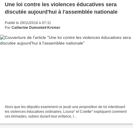
Une loi contre les violences éducatives sera
discutée aujourd'hui à l'assemblée nationale
Publié le 29/11/2018 à 07:11
Par
Catherine Dumonteil Kremer
Alors que les députés examinent ce jeudi une proposition de loi interdisant
les violences éducatives ordinaires, Louna* et Colette* expliquent comment
ces brimades, subies durant leur enfance, l...