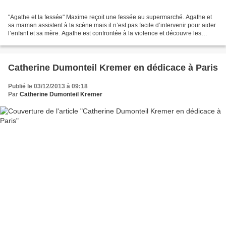
"Agathe et la fessée" Maxime reçoit une fessée au supermarché. Agathe et
sa maman assistent à la scène mais il n’est pas facile d’intervenir pour aider
l’enfant et sa mère. Agathe est confrontée à la violence et découvre les
difficultés de l’accompagnement...
Catherine Dumonteil Kremer en dédicace à Paris
Publié le 03/12/2013 à 09:18
Par
Catherine Dumonteil Kremer