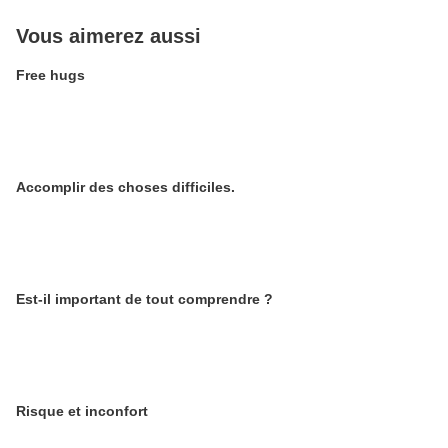
Vous aimerez aussi
Free hugs
Accomplir des choses difficiles.
Est-il important de tout comprendre ?
Risque et inconfort