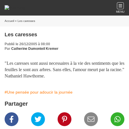
MENU
Accueil
» Les caresses
Les caresses
Publié le 26/12/2005 à 08:00
Par
Catherine Dumonteil Kremer
"Les caresses sont aussi necessaires à la vie des sentiments que les
feuilles le sont aux arbres. Sans elles, l'amour meurt par la racine."
Nathaniel Hawthorne.
#Une pensée pour adoucir la journée
Partager