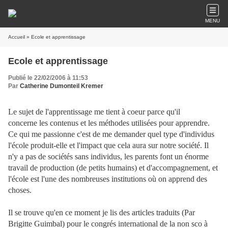
MENU
Accueil
» Ecole et apprentissage
Ecole et apprentissage
Publié le 22/02/2006 à 11:53
Par
Catherine Dumonteil Kremer
Le sujet de l'apprentissage me tient à coeur parce qu'il
concerne les contenus et les méthodes utilisées pour apprendre.
Ce qui me passionne c'est de me demander quel type d'individus
l'école produit-elle et l'impact que cela aura sur notre société. Il
n'y a pas de sociétés sans individus, les parents font un énorme
travail de production (de petits humains) et d'accompagnement, et
l'école est l'une des nombreuses institutions où on apprend des
choses.
Il se trouve qu'en ce moment je lis des articles traduits (Par
Brigitte Guimbal) pour le congrés international de la non sco à