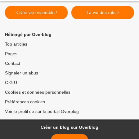
< Une vie ensemble !
La vie des rats >
Hébergé par Overblog
Top articles
Pages
Contact
Signaler un abus
C.G.U.
Cookies et données personnelles
Préférences cookies
Voir le profil de sur le portail Overblog
Créer un blog sur Overblog