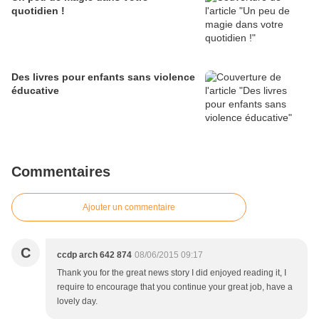
quotidien !
Des livres pour enfants sans violence
éducative
Commentaires
Ajouter un commentaire
C
ccdp arch 642 874
08/06/2015 09:17
Thank you for the great news story I did enjoyed reading it, I
require to encourage that you continue your great job, have a
lovely day.