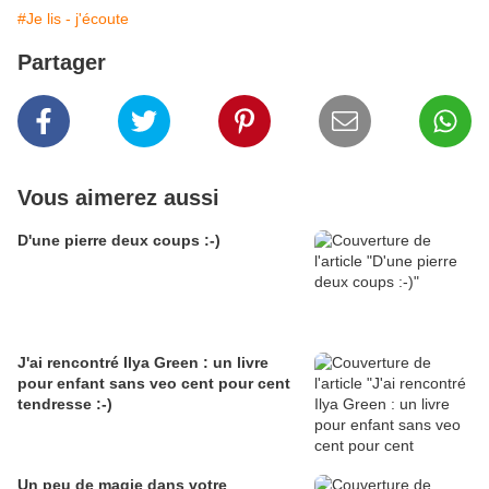
#Je lis - j'écoute
Partager
Vous aimerez aussi
D'une pierre deux coups :-)
J'ai rencontré Ilya Green : un livre
pour enfant sans veo cent pour cent
tendresse :-)
Un peu de magie dans votre