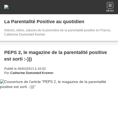
MENU
La Parentalité Positive au quotidien
Articles, idées, astuces de la pionnière de la parentalité positive en France,
Catherine Dumonteil Kremer
PEPS 2, le magazine de la parentalité positive
est sorti :-)))
Publié le 06/02/2013 à 10:02
Par
Catherine Dumonteil Kremer