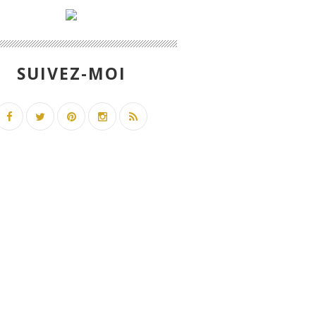
SUIVEZ-MOI