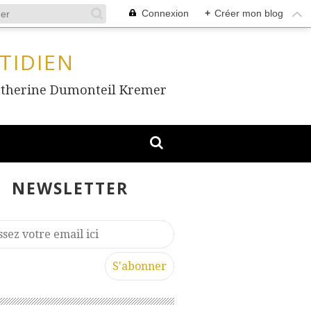
Connexion
+
Créer mon blog
TIDIEN
, Catherine Dumonteil Kremer
NEWSLETTER