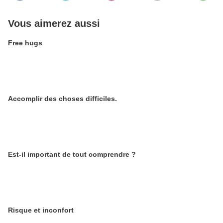
Vous aimerez aussi
Free hugs
Accomplir des choses difficiles.
Est-il important de tout comprendre ?
Risque et inconfort