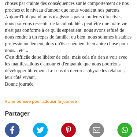
choses par crainte des conséquences sur le comportement de nos
proches et le niveau d'amour que nous vouaient nos parents.
Aujourd'hui quand nous n'agissons pas selon leurs directives,
nous pouvons ressentir de la culpabilité : peut-être que notre vie
n'est pas conforme à ce qu'ils espéraient, nous avons refusé de
nous rendre à un repas de famille, ou bien, nous sommes instables
professionnellement alors qu'ils espéraient bien autre chose pour
nous... etc...
C'est difficile de se libérer de cela, mais cela n'a rien à voir avec
les manifestations d'amour et d'empathie que nous pourrions
développer librement. Le sens du devoir asphyxie les relations,
leur côté vivant.
Bonne journée.
#Une pensée pour adoucir la journée
Partager