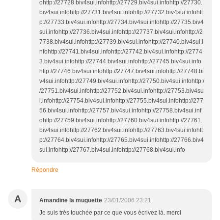
Répondre
A
Amandine la muguette
23/01/2006 23:21
Je suis très touchée par ce que vous écrivez là. merci