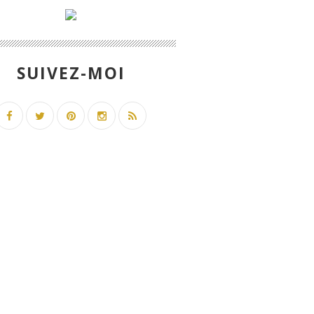
SUIVEZ-MOI