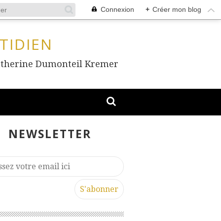
Connexion
+
Créer mon blog
TIDIEN
, Catherine Dumonteil Kremer
NEWSLETTER